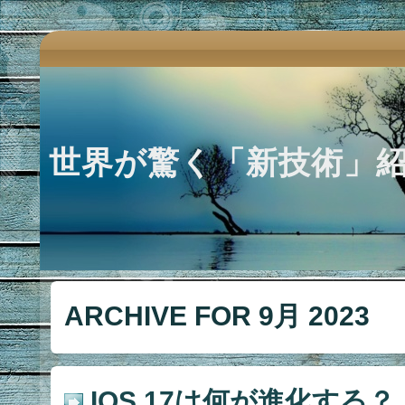
世界が驚く「新技術」
ARCHIVE FOR 9月 2023
IOS 17は何が進化する？