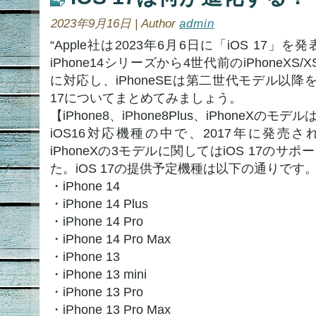
2023年9月16日 | Author
admin
“Apple社は2023年6月6日に「iOS 17」
iPhone14シリーズから4世代前のiPhoneXS/X
に対応し、iPhoneSEは第二世代モデル以降
17についてまとめてみましょう。
【iPhone8、iPhone8Plus、iPhoneXの
iOS16対応機種の中で、2017年に発売されたiP
iPhoneXの3モデルに関してはiOS 17の
た。iOS 17の提供予定機種は以下の通りです
・iPhone 14
・iPhone 14 Plus
・iPhone 14 Pro
・iPhone 14 Pro Max
・iPhone 13
・iPhone 13 mini
・iPhone 13 Pro
・iPhone 13 Pro Max