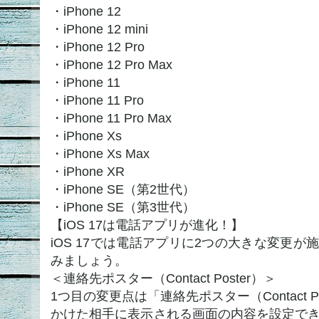
・iPhone 12
・iPhone 12 mini
・iPhone 12 Pro
・iPhone 12 Pro Max
・iPhone 11
・iPhone 11 Pro
・iPhone 11 Pro Max
・iPhone Xs
・iPhone Xs Max
・iPhone XR
・iPhone SE（第2世代）
・iPhone SE（第3世代）
【iOS 17は電話アプリが進化！】
iOS 17では電話アプリに2つの大きな変更
みましょう。
＜連絡先ポスター（Contact Poster）＞
1つ目の変更点は「連絡先ポスター（Contact 
かけた相手に表示される画面の内容を設定できる